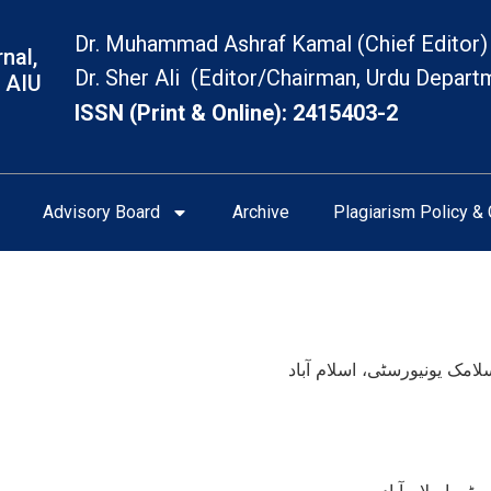
Dr. Muhammad Ashraf Kamal (Chief Editor)
nal,
Dr. Sher Ali (Editor/Chairman, Urdu Depart
 AIU
ISSN (Print & Online): 2415403-2
Advisory Board
Archive
Plagiarism Policy & 
مک یونیورسٹی، اسلام آباد
سٹی،اسلام آباد