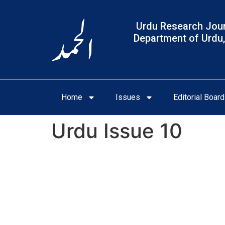
Urdu Research Jour
Department of Urdu,
Home
Issues
Editorial Board
Urdu Issue 10