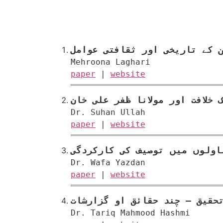
 کے تاریخی اور ثقافتی عوامل
Mehroona Laghari
paper
|
website
 خلافت اور مولانا ظفر علی خان
Dr. Suhan Ullah
paper
|
website
اولوں میں توصیف کی کارکردگی
Dr. Wafa Yazdan
paper
|
website
حقیق – چند حقائق او گزارشات
Dr. Tariq Mahmood Hashmi