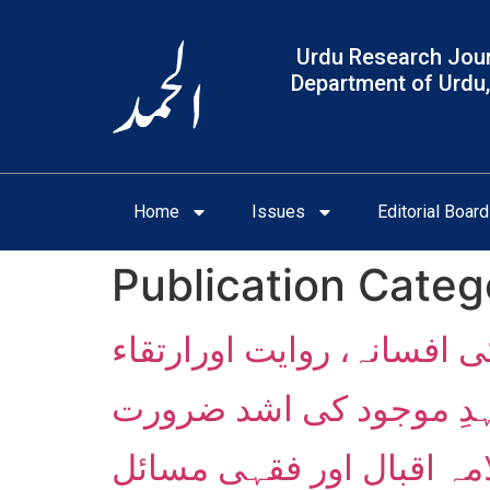
Urdu Research Jour
Department of Urdu,
Home
Issues
Editorial Board
Publication Categ
ی افسانہ، روایت اورارتقاء
دِ موجود کی اشد ضرورت
امہ اقبال اور فقہی مسائل