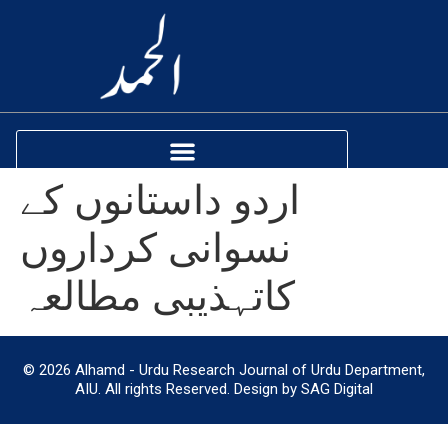
اردو داستانوں کے
نسوانی کرداروں
کاتہذیبی مطالعہ
© 2026 Alhamd - Urdu Research Journal of Urdu Department,
AIU. All rights Reserved. Design by SAG Digital