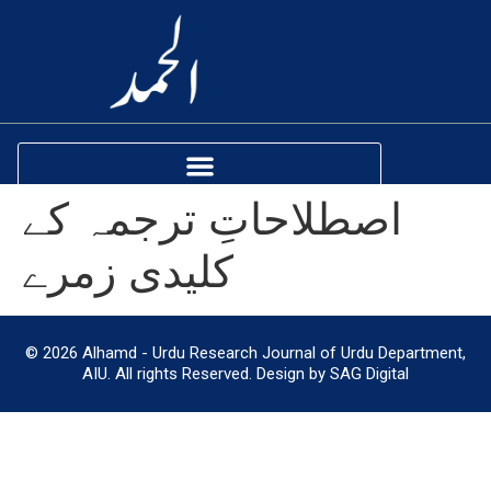
اصطلاحاتِ ترجمہ کے
کلیدی زمرے
© 2026 Alhamd - Urdu Research Journal of Urdu Department,
AIU. All rights Reserved. Design by SAG Digital