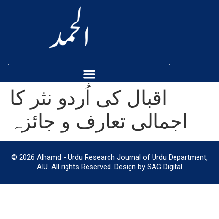
اقبال کی اُردو نثر کا
اجمالی تعارف و جائزہ
© 2026 Alhamd - Urdu Research Journal of Urdu Department,
AIU. All rights Reserved. Design by SAG Digital