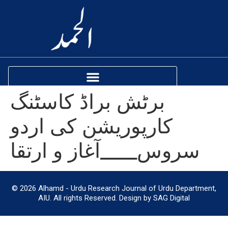
برٹش براڈ کاسٹنگ
کارپوریشن کی اردو
سروس____آغاز و ارتقا
© 2026 Alhamd - Urdu Research Journal of Urdu Department,
AIU. All rights Reserved. Design by SAG Digital