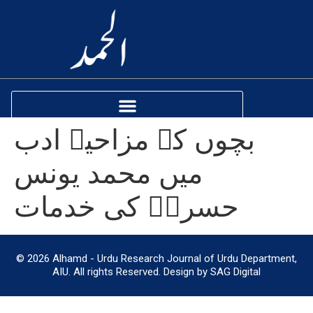
بچوں کے مزاحیہ ادب
میں محمد یونس
حسرتؔ کی خدمات
© 2026 Alhamd - Urdu Research Journal of Urdu Department,
AIU. All rights Reserved. Design by SAG Digital