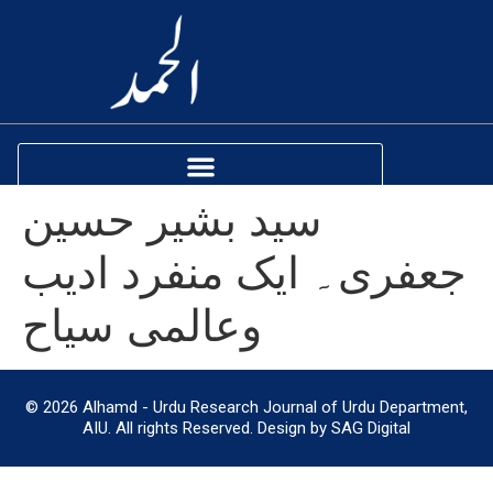
سید بشیر حسین
جعفری۔ ایک منفرد ادیب
وعالمی سیاح
© 2026 Alhamd - Urdu Research Journal of Urdu Department,
AIU. All rights Reserved. Design by SAG Digital