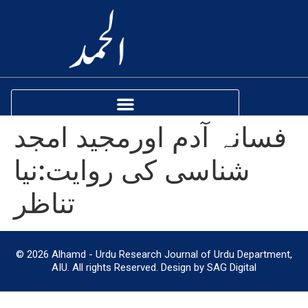
فسانہ آدم اورمجید امجد
شناسی کی روایت:نیا
تناظر
© 2026 Alhamd - Urdu Research Journal of Urdu Department,
AIU. All rights Reserved. Design by SAG Digital