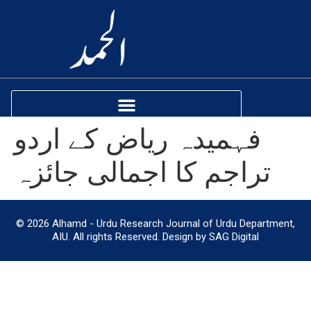
فہمیدہ ریاض کے اردو
تراجم کا اجمالی جائزہ
© 2026 Alhamd - Urdu Research Journal of Urdu Department,
AIU. All rights Reserved. Design by SAG Digital