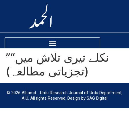
”نکلے تیری تلاش میں“
(تجزیاتی مطالعہ)
© 2026 Alhamd - Urdu Research Journal of Urdu Department,
AIU. All rights Reserved. Design by SAG Digital