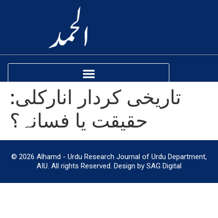
تاریخی کردار انارکلی:
حقیقت یا فسانہ؟
© 2026 Alhamd - Urdu Research Journal of Urdu Department,
AIU. All rights Reserved. Design by SAG Digital