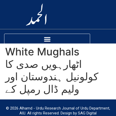
White Mughals
اٹھارہویں صدی کا
کولونیل ہندوستان اور
ولیم ڈال رمپل کے
© 2026 Alhamd - Urdu Research Journal of Urdu Department,
AIU. All rights Reserved. Design by SAG Digital